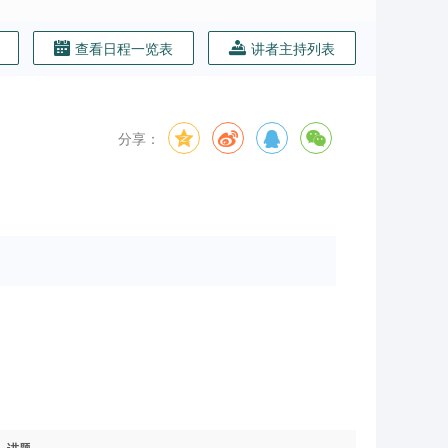
查看日程一览表
讲者主持列表
分享：