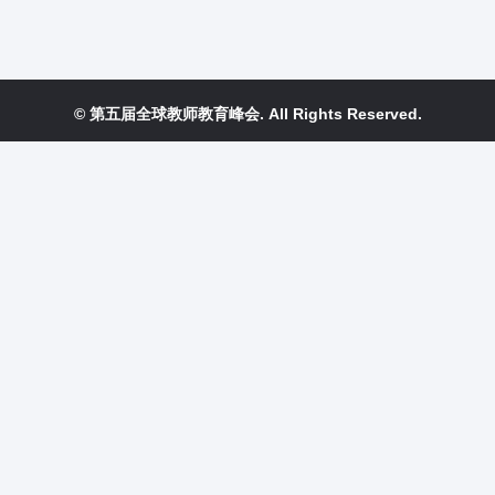
© 第五届全球教师教育峰会. All Rights Reserved.