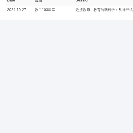
Date
会场
Session
2024-10-27
教二103教室
连接教师、教育与脑科学：从神经机