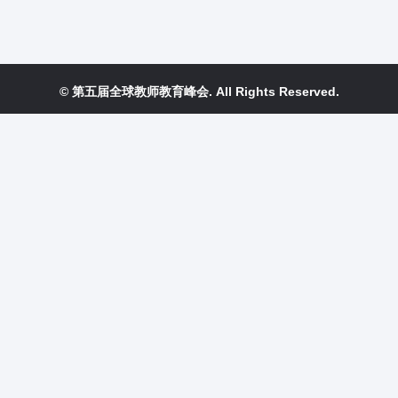
© 第五届全球教师教育峰会. All Rights Reserved.