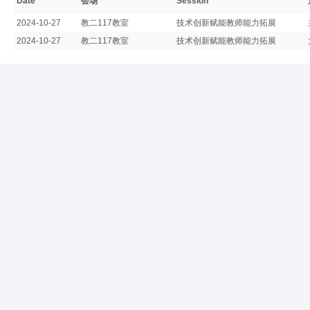
Date
会场
Session
2024-10-27
教二117教室
技术创新赋能教师能力拓展
2024-10-27
教二117教室
技术创新赋能教师能力拓展