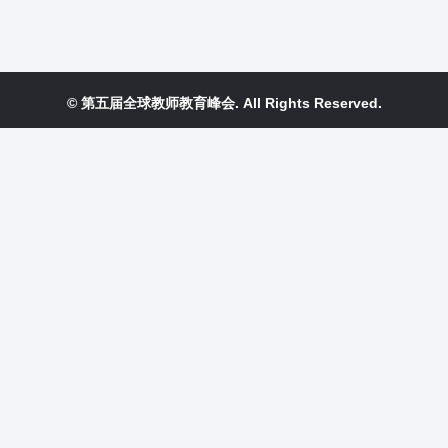
© 第五届全球教师教育峰会. All Rights Reserved.