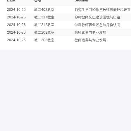
Date
会场
Session
2024-10-25
教二402教室
师范生学习经验与教师培养环境设置
2024-10-25
教二317教室
乡村教师队伍建设困境与出路
2024-10-26
教二212教室
学科教师职业倦怠与身份认同
2024-10-26
教二203教室
教师素养与专业发展
2024-10-26
教二203教室
教师素养与专业发展