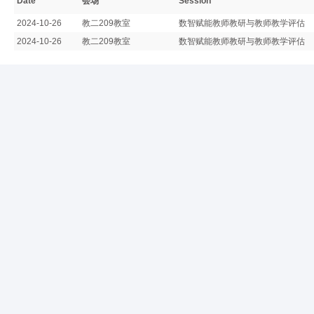
Date
会场
Session
2024-10-26
教二209教室
数智赋能教师教研与教师教学评估
2024-10-26
教二209教室
数智赋能教师教研与教师教学评估