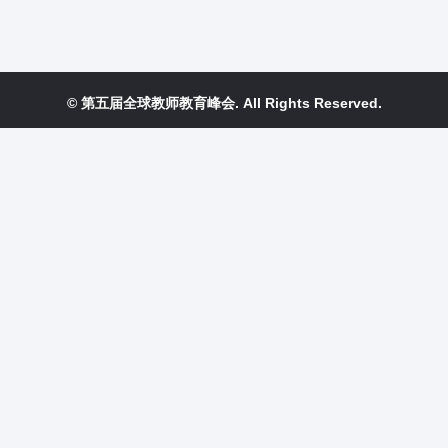
© 第五届全球教师教育峰会. All Rights Reserved.