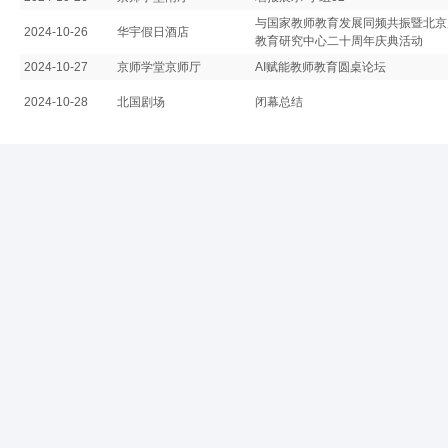
与国家教师教育发展同频共振暨北京
2024-10-26
华宇假日酒店
教育研究中心二十周年庆典活动
2024-10-27
京师学堂京师厅
AI赋能教师教育圆桌论坛
2024-10-28
北国剧场
闭幕总结