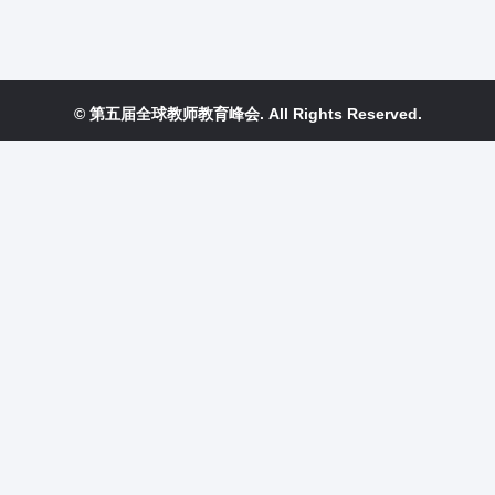
© 第五届全球教师教育峰会. All Rights Reserved.