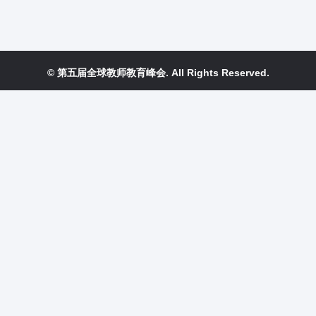
© 第五届全球教师教育峰会. All Rights Reserved.