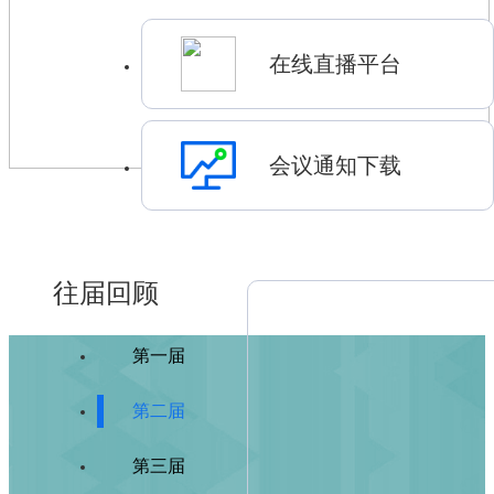
在线直播平台
会议通知下载
往届回顾
第一届
第二届
第三届