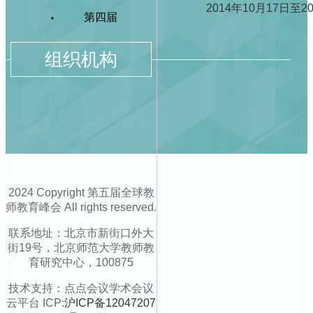
2014年10月17日至
第四届
组织机构
2024 Copyright 第五届全球教
师教育峰会 All rights reserved.
联系地址：北京市新街口外大
街19号，北京师范大学教师教
育研究中心，100875
技术支持：点点会议学术会议
云平台 ICP:
沪ICP备12047207