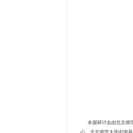
本届研讨会由北京师范
心、北京师范大学中国基