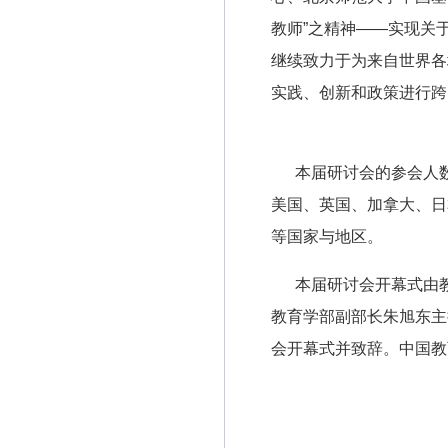
教师”之精神——实现关
继续致力于为来自世界各
实践、创新和政策进行跨
本届研讨会的参会人数为
美国、英国、加拿大、日
等国家与地区。
本届研讨会开幕式由教
教育学部副部长朱旭东主
会开幕式并致辞。中国教