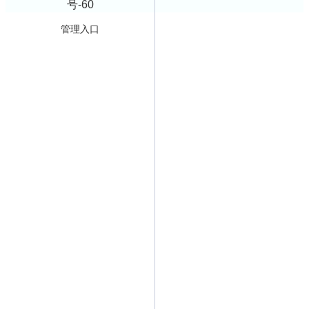
号-60
管理入口