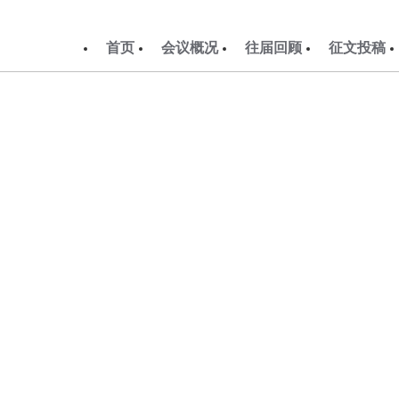
首页
会议概况
往届回顾
征文投稿