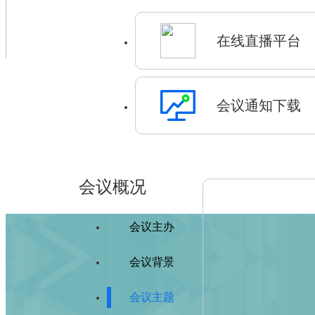
在线直播平台
会议通知下载
会议概况
会议主办
会议背景
会议主题