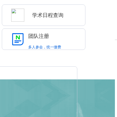
学术日程查询
团队注册
多人参会，统一缴费