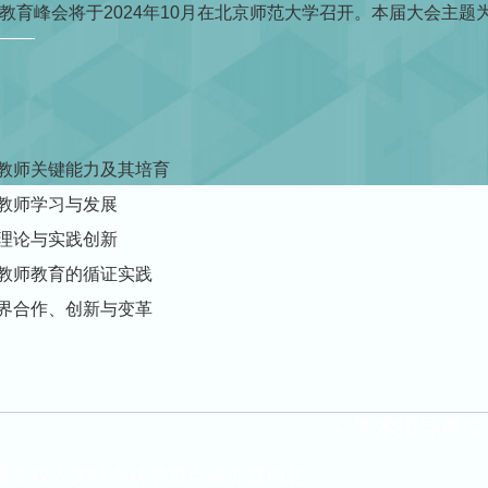
教育峰会将于2024年10月在北京师范大学召开。本届大会主题为
的教师关键能力及其培育
能教师学习与发展
育理论与实践创新
与教师教育的循证实践
跨界合作、创新与变革
学术指导单位
通高校人文社会科学重点研究基地北