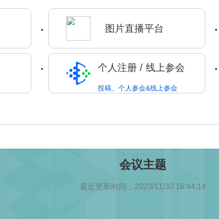
图片直播平台
个人注册 / 线上参会
投稿、个人参会&线上参会
会议主题
最近更新时间：2023/11/30 16:44:14