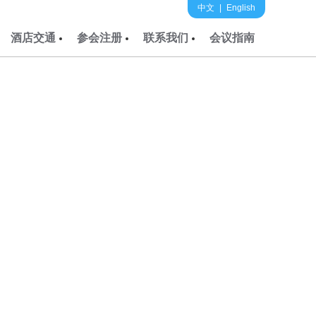
中文
|
English
酒店交通
参会注册
联系我们
会议指南