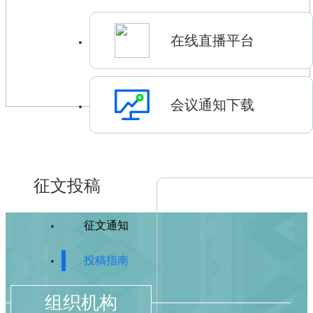
在线直播平台
会议通知下载
征文投稿
征文通知
投稿指南
组织机构